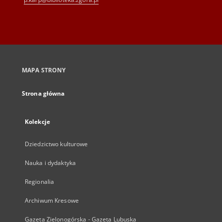
MAPA STRONY
Strona główna
Kolekcje
Dziedzictwo kulturowe
Nauka i dydaktyka
Regionalia
Archiwum Kresowe
Gazeta Zielonogórska - Gazeta Lubuska