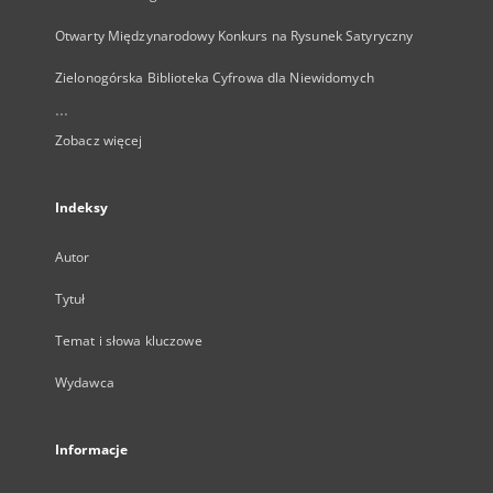
Otwarty Międzynarodowy Konkurs na Rysunek Satyryczny
Zielonogórska Biblioteka Cyfrowa dla Niewidomych
...
Zobacz więcej
Indeksy
Autor
Tytuł
Temat i słowa kluczowe
Wydawca
Informacje