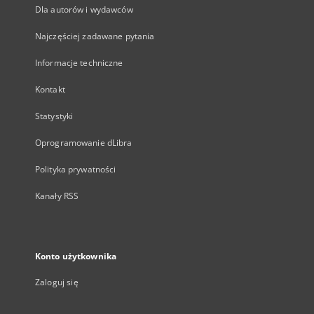
Dla autorów i wydawców
Najczęściej zadawane pytania
Informacje techniczne
Kontakt
Statystyki
Oprogramowanie dLibra
Polityka prywatności
Kanały RSS
Konto użytkownika
Zaloguj się