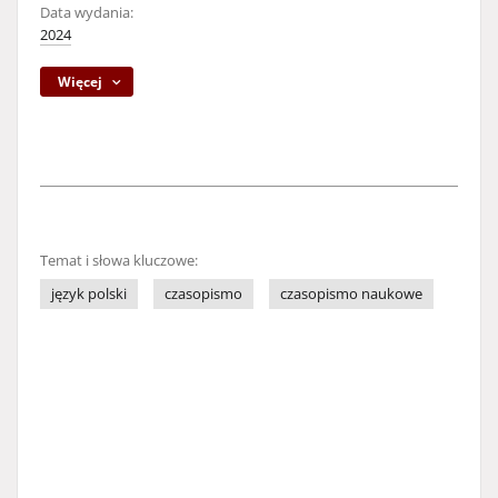
Data wydania:
2024
Więcej
Temat i słowa kluczowe:
język polski
czasopismo
czasopismo naukowe