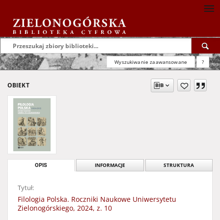
Wyszukiwanie zaawansowane
?
OBIEKT
OPIS
INFORMACJE
STRUKTURA
Tytuł:
Filologia Polska. Roczniki Naukowe Uniwersytetu
Zielonogórskiego, 2024, z. 10