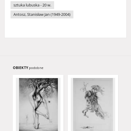
sztuka lubuska - 20 w.
Antosz, Stanisław Jan (1949-2004)
OBIEKTY
podobne