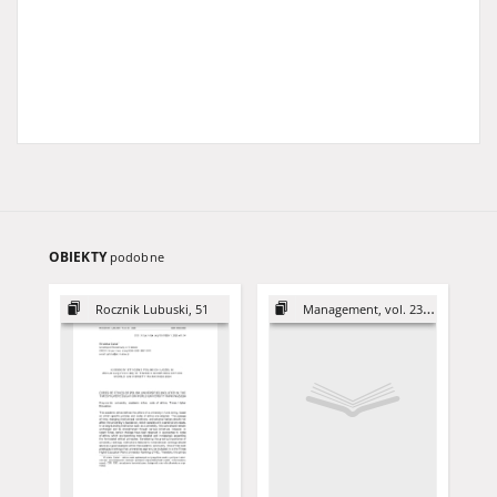
OBIEKTY
podobne
Rocznik Lubuski, 51
Management, vol. 23 (2019)