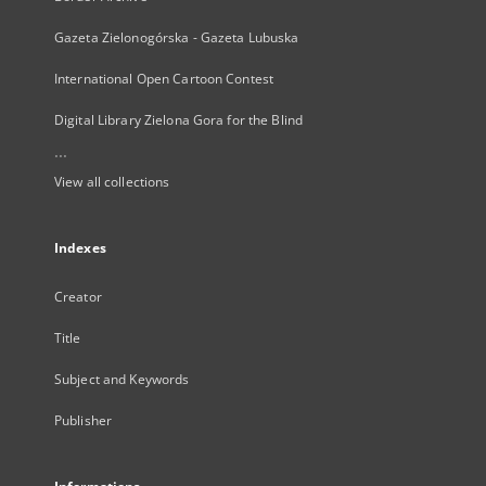
Gazeta Zielonogórska - Gazeta Lubuska
International Open Cartoon Contest
Digital Library Zielona Gora for the Blind
...
View all collections
Indexes
Creator
Title
Subject and Keywords
Publisher