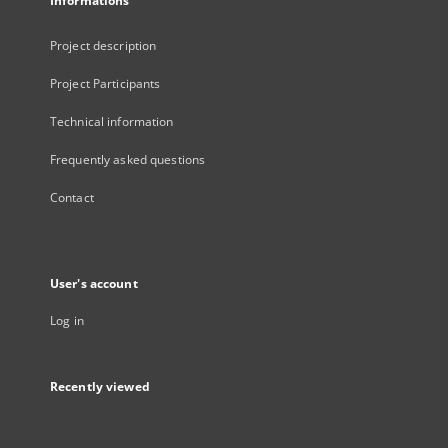
Informations
Project description
Project Participants
Technical information
Frequently asked questions
Contact
User's account
Log in
Recently viewed