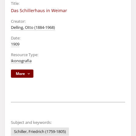
Title:
Das Schillerhaus in Weimar
Creator:
Delling, Otto (1884-1968)
Date:
1909
Resource Type:
ikonografia
More
Subject and keywords:
Schiller, Friedrich (1759-1805)