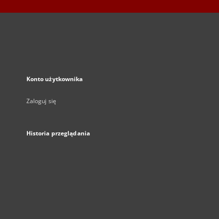
Konto użytkownika
Zaloguj się
Historia przeglądania