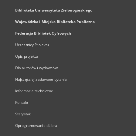
Biblioteka Uniwersytetu Zielonogórskiego
Wojewódzka i Miejska Biblioteka Publiczna
Federacja Bibliotek Cyfrowych
Uczestnicy Projektu
Opis projektu
Dla autorów i wydawców
Najczęściej zadawane pytania
Informacje techniczne
Kontakt
Statystyki
Oprogramowanie dLibra