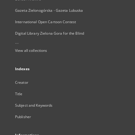
Gazeta Zielonogórska - Gazeta Lubuska
International Open Cartoon Contest
Digital Library Zielona Gora for the Blind
...
View all collections
Indexes
Creator
Title
Subject and Keywords
Publisher