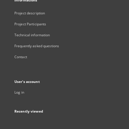
Informations
Project description
Project Participants
Technical information
Frequently asked questions
Contact
User's account
Log in
Recently viewed