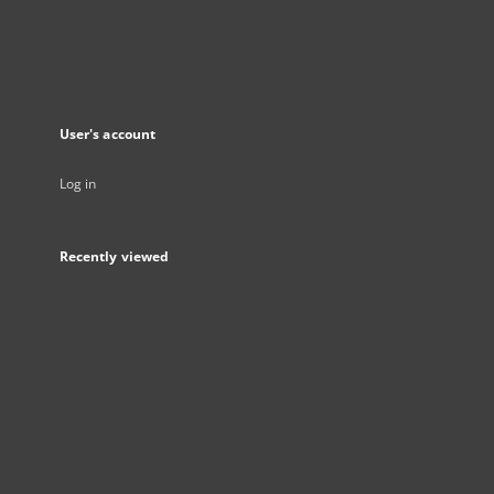
User's account
Log in
Recently viewed