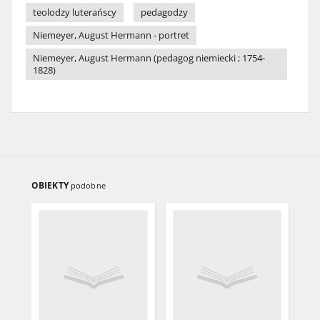
teolodzy luterańscy
pedagodzy
Niemeyer, August Hermann - portret
Niemeyer, August Hermann (pedagog niemiecki ; 1754-
1828)
OBIEKTY
podobne