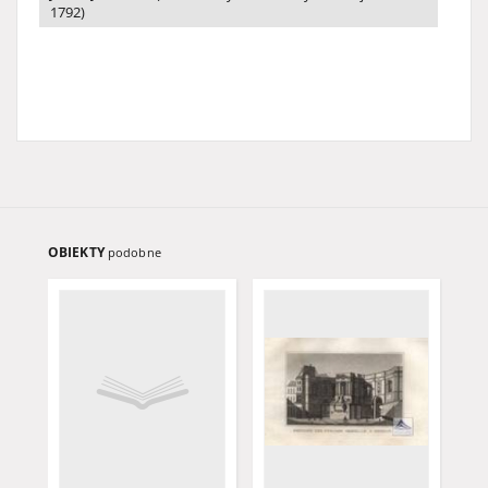
1792)
OBIEKTY
podobne