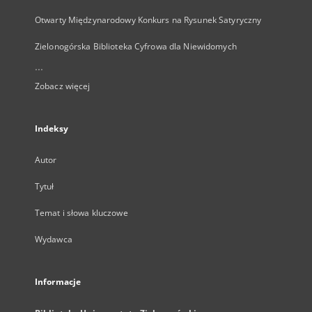
Otwarty Międzynarodowy Konkurs na Rysunek Satyryczny
Zielonogórska Biblioteka Cyfrowa dla Niewidomych
...
Zobacz więcej
Indeksy
Autor
Tytuł
Temat i słowa kluczowe
Wydawca
Informacje