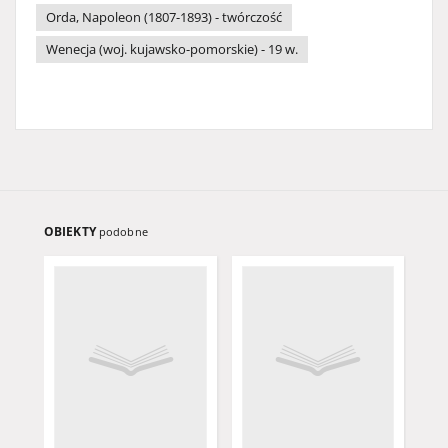
Orda, Napoleon (1807-1893) - twórczość
Wenecja (woj. kujawsko-pomorskie) - 19 w.
OBIEKTY
podobne