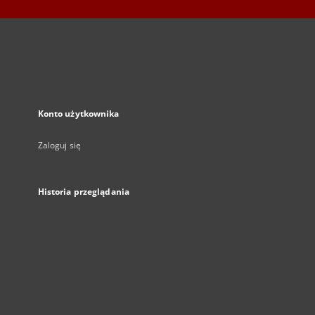
Konto użytkownika
Zaloguj się
Historia przeglądania