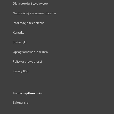
Dla autorów i wydawców
Najczęściej zadawane pytania
Informacje techniczne
Kontakt
Statystyki
Oprogramowanie dLibra
Polityka prywatności
Kanały RSS
Konto użytkownika
Zaloguj się