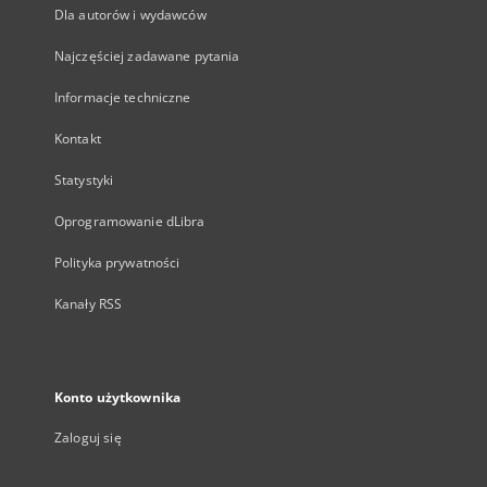
Dla autorów i wydawców
Najczęściej zadawane pytania
Informacje techniczne
Kontakt
Statystyki
Oprogramowanie dLibra
Polityka prywatności
Kanały RSS
Konto użytkownika
Zaloguj się