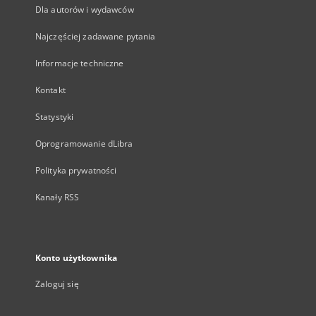
Dla autorów i wydawców
Najczęściej zadawane pytania
Informacje techniczne
Kontakt
Statystyki
Oprogramowanie dLibra
Polityka prywatności
Kanały RSS
Konto użytkownika
Zaloguj się