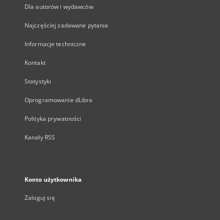
Dla autorów i wydawców
Najczęściej zadawane pytania
Informacje techniczne
Kontakt
Statystyki
Oprogramowanie dLibra
Polityka prywatności
Kanały RSS
Konto użytkownika
Zaloguj się