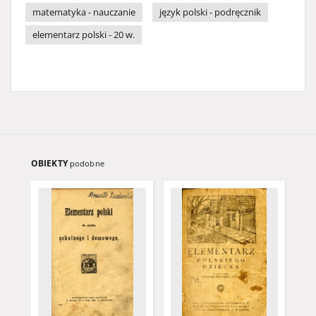
matematyka - nauczanie
język polski - podręcznik
elementarz polski - 20 w.
OBIEKTY
podobne