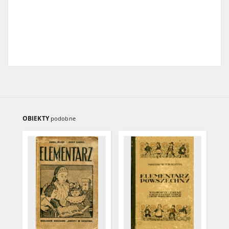
OBIEKTY
podobne