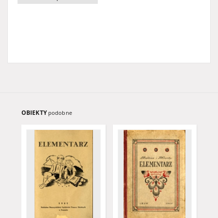
OBIEKTY
podobne