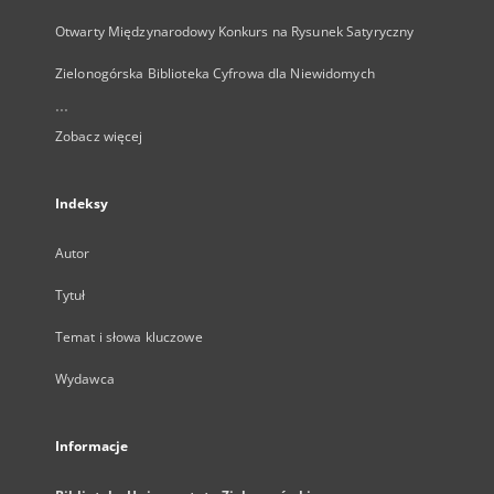
Otwarty Międzynarodowy Konkurs na Rysunek Satyryczny
Zielonogórska Biblioteka Cyfrowa dla Niewidomych
...
Zobacz więcej
Indeksy
Autor
Tytuł
Temat i słowa kluczowe
Wydawca
Informacje