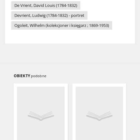
De Vrient, David Louis (1784-1832)
Devrient, Ludwig (1784-1832) - portret
Ogoleit, Wilhelm (kolekcjoner i księgarz ; 1869-1953)
OBIEKTY
podobne