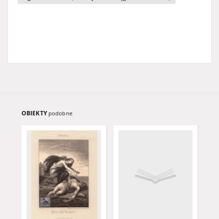
OBIEKTY
podobne