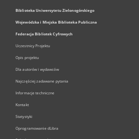
Biblioteka Uniwersytetu Zielonogórskiego
Wojewódzka i Miejska Biblioteka Publiczna
Federacja Bibliotek Cyfrowych
Uczestnicy Projektu
Opis projektu
Dla autorów i wydawców
Najczęściej zadawane pytania
Informacje techniczne
Kontakt
Statystyki
Oprogramowanie dLibra