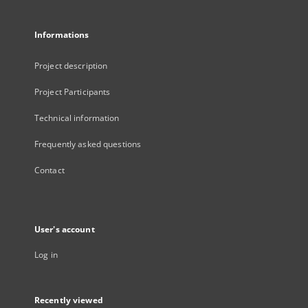
Informations
Project description
Project Participants
Technical information
Frequently asked questions
Contact
User's account
Log in
Recently viewed