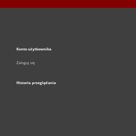
Konto użytkownika
Zaloguj się
Historia przeglądania