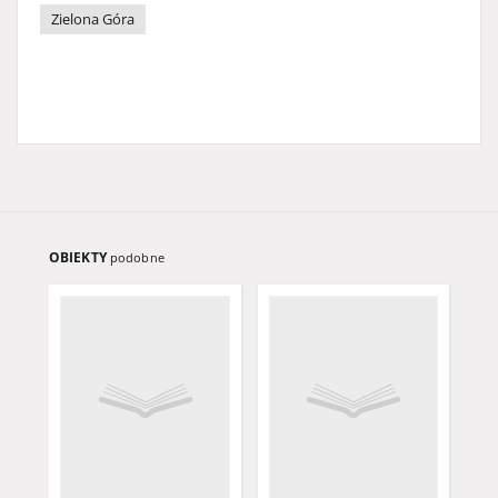
Zielona Góra
OBIEKTY
podobne