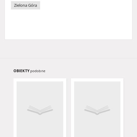
Zielona Góra
OBIEKTY
podobne