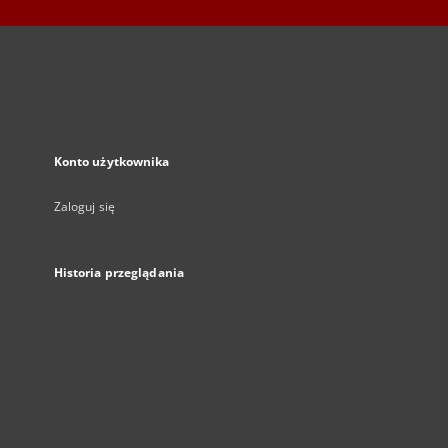
Konto użytkownika
Zaloguj się
Historia przeglądania