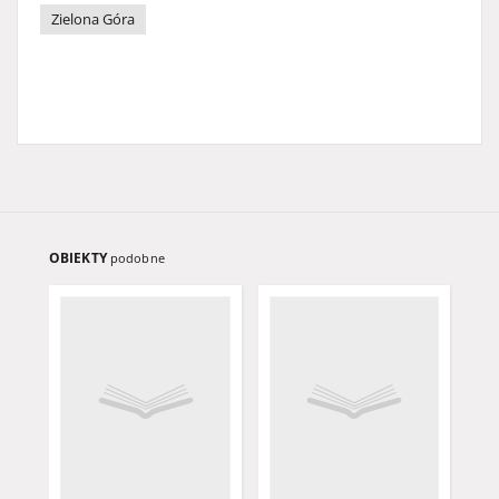
Zielona Góra
OBIEKTY
podobne