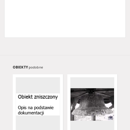
OBIEKTY
podobne