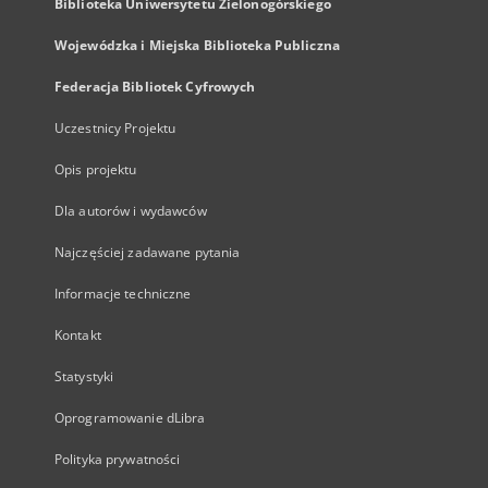
Biblioteka Uniwersytetu Zielonogórskiego
Wojewódzka i Miejska Biblioteka Publiczna
Federacja Bibliotek Cyfrowych
Uczestnicy Projektu
Opis projektu
Dla autorów i wydawców
Najczęściej zadawane pytania
Informacje techniczne
Kontakt
Statystyki
Oprogramowanie dLibra
Polityka prywatności