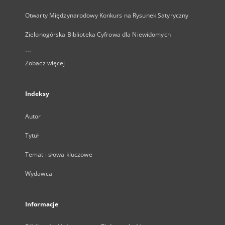
Otwarty Międzynarodowy Konkurs na Rysunek Satyryczny
Zielonogórska Biblioteka Cyfrowa dla Niewidomych
...
Zobacz więcej
Indeksy
Autor
Tytuł
Temat i słowa kluczowe
Wydawca
Informacje