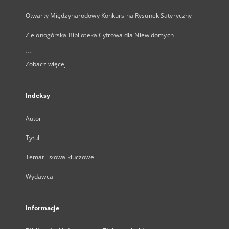
Otwarty Międzynarodowy Konkurs na Rysunek Satyryczny
Zielonogórska Biblioteka Cyfrowa dla Niewidomych
...
Zobacz więcej
Indeksy
Autor
Tytuł
Temat i słowa kluczowe
Wydawca
Informacje