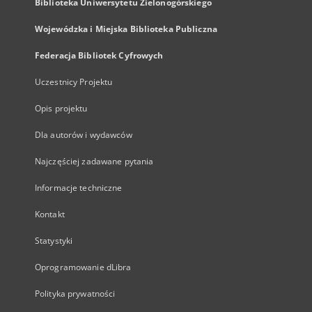
Biblioteka Uniwersytetu Zielonogórskiego
Wojewódzka i Miejska Biblioteka Publiczna
Federacja Bibliotek Cyfrowych
Uczestnicy Projektu
Opis projektu
Dla autorów i wydawców
Najczęściej zadawane pytania
Informacje techniczne
Kontakt
Statystyki
Oprogramowanie dLibra
Polityka prywatności