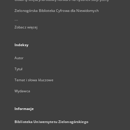
Zielonogórska Biblioteka Cyfrowa dla Niewidomych
...
Zobacz więcej
Indeksy
Autor
Tytuł
Temat i słowa kluczowe
Wydawca
Informacje
Biblioteka Uniwersytetu Zielonogórskiego