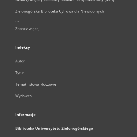
Zielonogórska Biblioteka Cyfrowa dla Niewidomych
...
Zobacz więcej
Indeksy
Autor
Tytuł
Temat i słowa kluczowe
Wydawca
Informacje
Biblioteka Uniwersytetu Zielonogórskiego