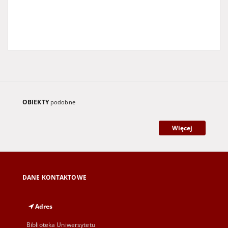
OBIEKTY
podobne
Więcej
DANE KONTAKTOWE
Adres
Biblioteka Uniwersytetu