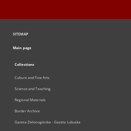
SITEMAP
Main page
Collections
Culture and Fine Arts
Science and Teaching
Regional Materials
Border Archive
Gazeta Zielonogórska - Gazeta Lubuska