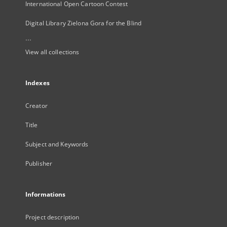
International Open Cartoon Contest
Digital Library Zielona Gora for the Blind
...
View all collections
Indexes
Creator
Title
Subject and Keywords
Publisher
Informations
Project description