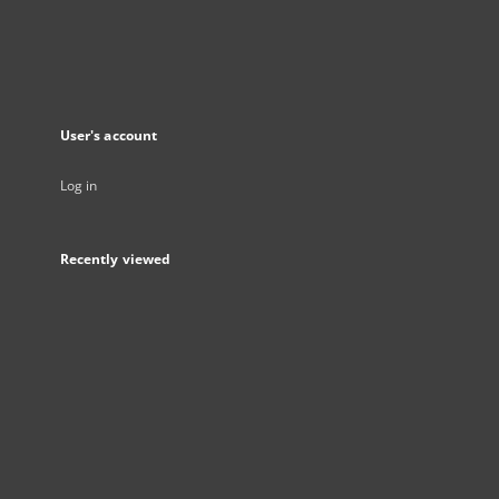
User's account
Log in
Recently viewed