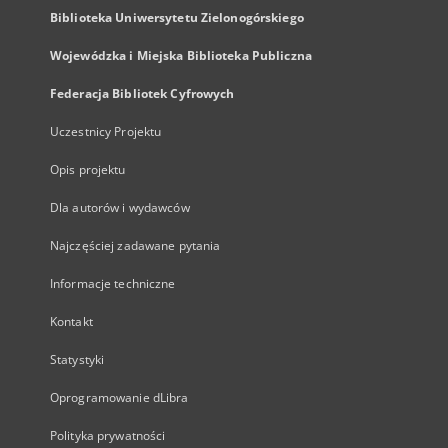
Biblioteka Uniwersytetu Zielonogórskiego
Wojewódzka i Miejska Biblioteka Publiczna
Federacja Bibliotek Cyfrowych
Uczestnicy Projektu
Opis projektu
Dla autorów i wydawców
Najczęściej zadawane pytania
Informacje techniczne
Kontakt
Statystyki
Oprogramowanie dLibra
Polityka prywatności