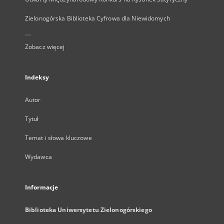
Zielonogórska Biblioteka Cyfrowa dla Niewidomych
...
Zobacz więcej
Indeksy
Autor
Tytuł
Temat i słowa kluczowe
Wydawca
Informacje
Biblioteka Uniwersytetu Zielonogórskiego