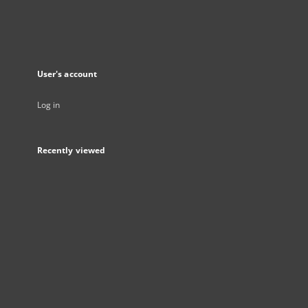
User's account
Log in
Recently viewed