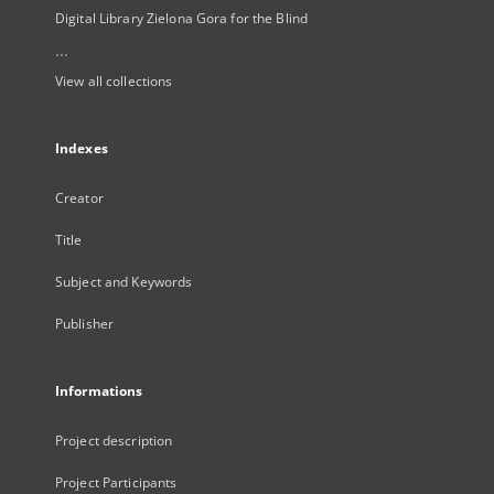
Digital Library Zielona Gora for the Blind
...
View all collections
Indexes
Creator
Title
Subject and Keywords
Publisher
Informations
Project description
Project Participants