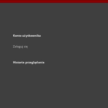
Konto użytkownika
Zaloguj się
Historia przeglądania