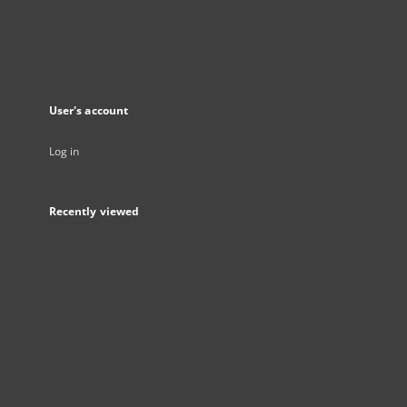
User's account
Log in
Recently viewed