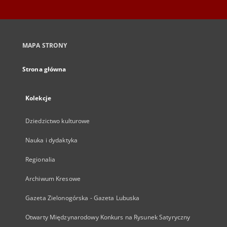
MAPA STRONY
Strona główna
Kolekcje
Dziedzictwo kulturowe
Nauka i dydaktyka
Regionalia
Archiwum Kresowe
Gazeta Zielonogórska - Gazeta Lubuska
Otwarty Międzynarodowy Konkurs na Rysunek Satyryczny