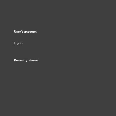
User's account
Log in
Recently viewed