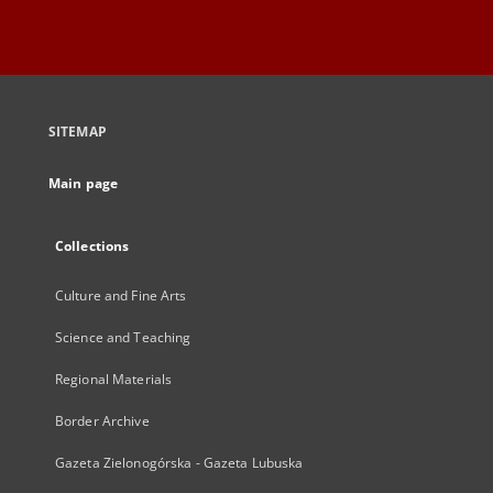
SITEMAP
Main page
Collections
Culture and Fine Arts
Science and Teaching
Regional Materials
Border Archive
Gazeta Zielonogórska - Gazeta Lubuska