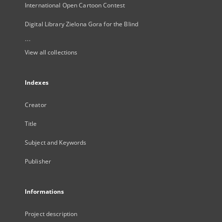
International Open Cartoon Contest
Digital Library Zielona Gora for the Blind
...
View all collections
Indexes
Creator
Title
Subject and Keywords
Publisher
Informations
Project description