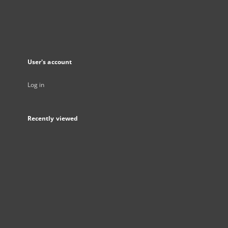
User's account
Log in
Recently viewed