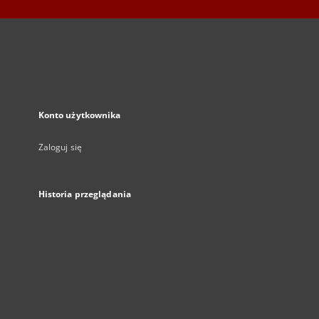
Konto użytkownika
Zaloguj się
Historia przeglądania