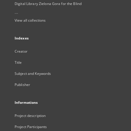
Digital Library Zielona Gora for the Blind
...
View all collections
Indexes
Creator
Title
Subject and Keywords
Publisher
Informations
Project description
Project Participants